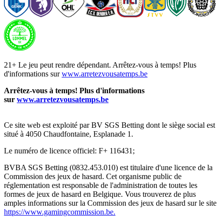
21+ Le jeu peut rendre dépendant. Arrêtez-vous à temps! Plus
d'informations sur
www.arretezvousatemps.be
Arrêtez-vous à temps! Plus d'informations
sur
www.arretezvousatemps.be
Ce site web est exploité par BV SGS Betting dont le siège social est
situé à 4050 Chaudfontaine, Esplanade 1.
Le numéro de licence officiel: F+ 116431;
BVBA SGS Betting (0832.453.010) est titulaire d'une licence de la
Commission des jeux de hasard. Cet organisme public de
réglementation est responsable de l'administration de toutes les
formes de jeux de hasard en Belgique. Vous trouverez de plus
amples informations sur la Commission des jeux de hasard sur le site
https://www.gamingcommission.be.