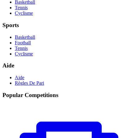
Basketball
Tennis
Cyclisme
Sports
Basketball
Football
Tennis
Cyclisme
Aide
Aide
Règles De Pari
Popular Competitions