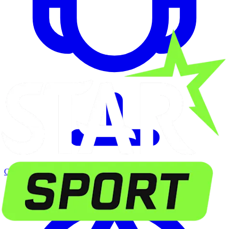
Champions League