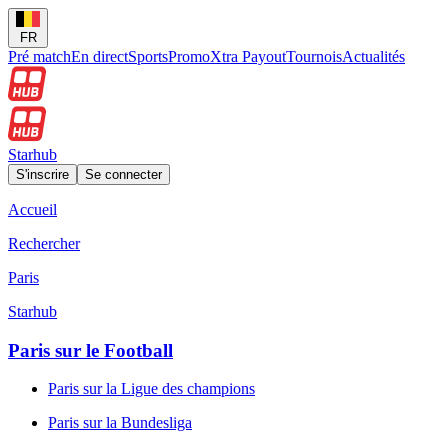
FR
Pré match
En direct
Sports
Promo
Xtra Payout
Tournois
Actualités
Starhub
S'inscrire
Se connecter
Accueil
Rechercher
Paris
Starhub
Paris sur le Football
Paris sur la Ligue des champions
Paris sur la Bundesliga