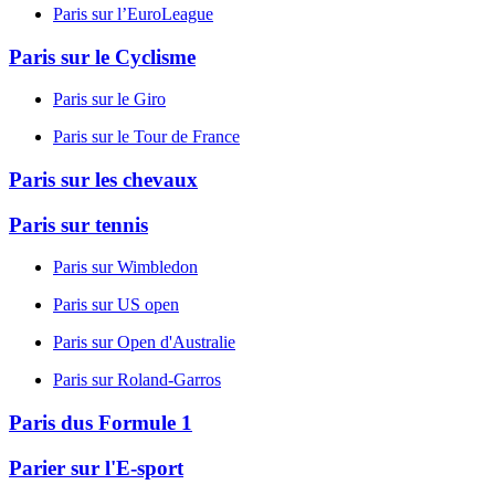
Paris sur l’EuroLeague
Paris sur le Cyclisme
Paris sur le Giro
Paris sur le Tour de France
Paris sur les chevaux
Paris sur tennis
Paris sur Wimbledon
Paris sur US open
Paris sur Open d'Australie
Paris sur Roland-Garros
Paris dus Formule 1
Parier sur l'E-sport