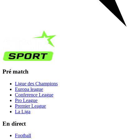
Pré match
Ligue des Champions
Europa league
Conference League
Pro League
Premier League
La Liga
En direct
Football