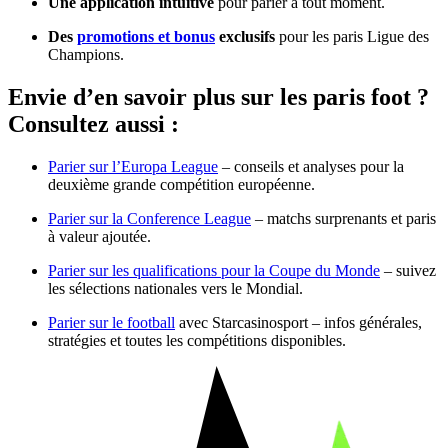
Une application intuitive
pour parier à tout moment.
Des
promotions et bonus
exclusifs
pour les paris Ligue des
Champions.
Envie d’en savoir plus sur les paris foot ?
Consultez aussi :
Parier sur l’Europa League
– conseils et analyses pour la
deuxième grande compétition européenne.
Parier sur la Conference League
– matchs surprenants et paris
à valeur ajoutée.
Parier sur les qualifications pour la Coupe du Monde
– suivez
les sélections nationales vers le Mondial.
Parier sur le football
avec Starcasinosport – infos générales,
stratégies et toutes les compétitions disponibles.