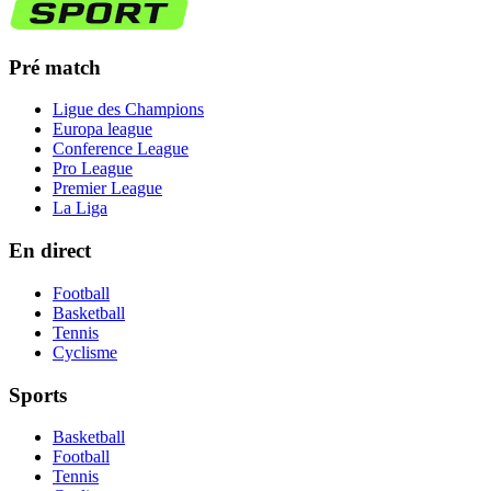
Pré match
Ligue des Champions
Europa league
Conference League
Pro League
Premier League
La Liga
En direct
Football
Basketball
Tennis
Cyclisme
Sports
Basketball
Football
Tennis