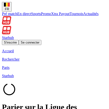
FR
Pré match
En direct
Sports
Promo
Xtra Payout
Tournois
Actualités
Starhub
S'inscrire
Se connecter
Accueil
Rechercher
Paris
Starhub
Parier sur la Ligue des