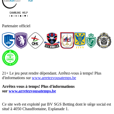
Partenaire officiel
21+ Le jeu peut rendre dépendant. Arrêtez-vous à temps! Plus
d'informations sur
www.arretezvousatemps.be
Arrêtez-vous à temps! Plus d'informations
sur
www.arretezvousatemps.be
Ce site web est exploité par BV SGS Betting dont le siège social est
situé à 4050 Chaudfontaine, Esplanade 1.