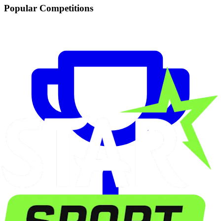
Popular Competitions