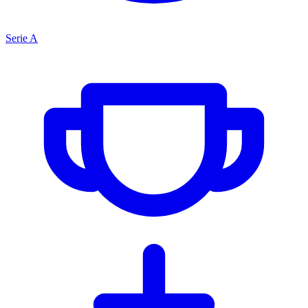
Serie A