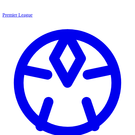
Premier League