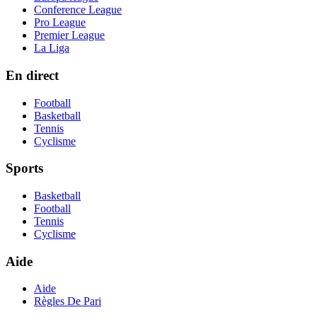
Conference League
Pro League
Premier League
La Liga
En direct
Football
Basketball
Tennis
Cyclisme
Sports
Basketball
Football
Tennis
Cyclisme
Aide
Aide
Règles De Pari