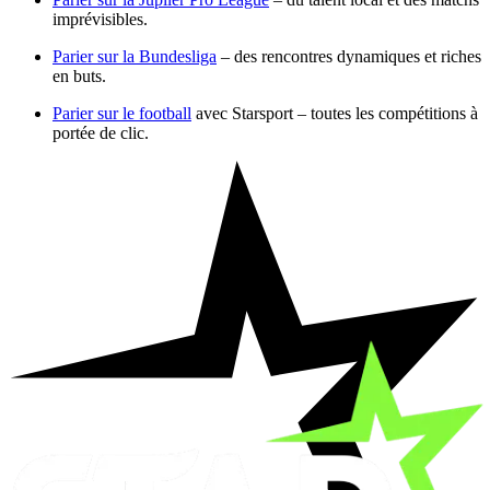
imprévisibles.
Parier sur la Bundesliga
– des rencontres dynamiques et riches
en buts.
Parier sur le football
avec Starsport – toutes les compétitions à
portée de clic.