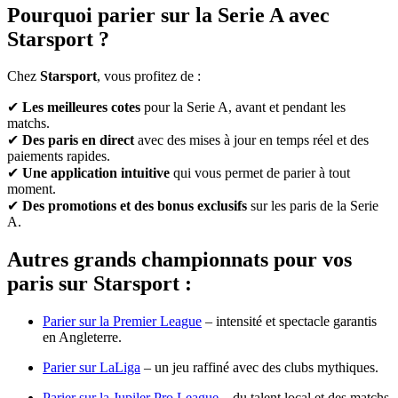
Pourquoi parier sur la Serie A avec
Starsport ?
Chez
Starsport
, vous profitez de :
✔
Les meilleures cotes
pour la Serie A, avant et pendant les
matchs.
✔
Des paris en direct
avec des mises à jour en temps réel et des
paiements rapides.
✔
Une application intuitive
qui vous permet de parier à tout
moment.
✔
Des promotions et des bonus exclusifs
sur les paris de la Serie
A.
Autres grands championnats pour vos
paris sur Starsport :
Parier sur la Premier League
– intensité et spectacle garantis
en Angleterre.
Parier sur LaLiga
– un jeu raffiné avec des clubs mythiques.
Parier sur la Jupiler Pro League
– du talent local et des matchs