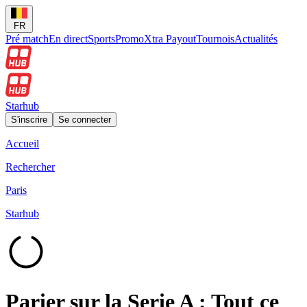
FR
Pré match
En direct
Sports
Promo
Xtra Payout
Tournois
Actualités
Starhub
S'inscrire
Se connecter
Accueil
Rechercher
Paris
Starhub
Parier sur la Serie A : Tout ce