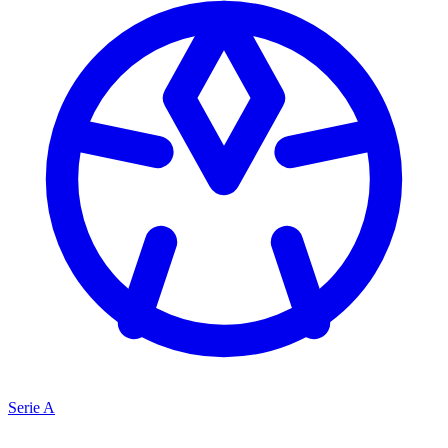
Serie A