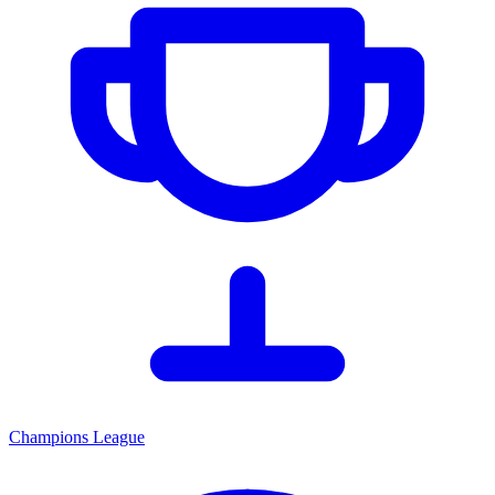
Champions League