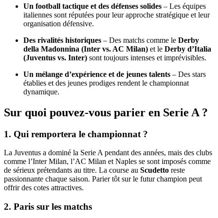
Un football tactique et des défenses solides
– Les équipes
italiennes sont réputées pour leur approche stratégique et leur
organisation défensive.
Des rivalités historiques
– Des matchs comme le
Derby
della Madonnina (Inter vs. AC Milan)
et le
Derby d’Italia
(Juventus vs. Inter)
sont toujours intenses et imprévisibles.
Un mélange d’expérience et de jeunes talents
– Des stars
établies et des jeunes prodiges rendent le championnat
dynamique.
Sur quoi pouvez-vous parier en Serie A ?
1. Qui remportera le championnat ?
La Juventus a dominé la Serie A pendant des années, mais des clubs
comme l’Inter Milan, l’AC Milan et Naples se sont imposés comme
de sérieux prétendants au titre. La course au
Scudetto
reste
passionnante chaque saison. Parier tôt sur le futur champion peut
offrir des cotes attractives.
2. Paris sur les matchs