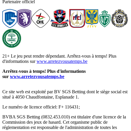
Partenaire officiel
21+ Le jeu peut rendre dépendant. Arrêtez-vous à temps! Plus
d'informations sur
www.arretezvousatemps.be
Arrêtez-vous à temps! Plus d'informations
sur
www.arretezvousatemps.be
Ce site web est exploité par BV SGS Betting dont le siège social est
situé à 4050 Chaudfontaine, Esplanade 1.
Le numéro de licence officiel: F+ 116431;
BVBA SGS Betting (0832.453.010) est titulaire d'une licence de la
Commission des jeux de hasard. Cet organisme public de
réglementation est responsable de l'administration de toutes les