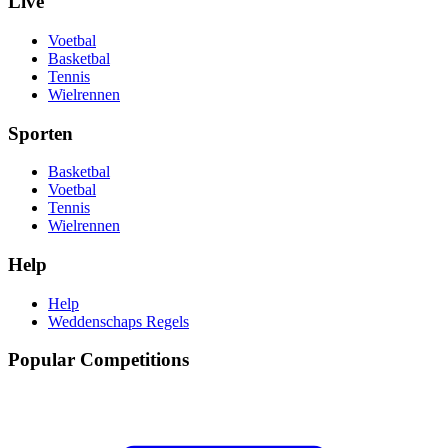
Live
Voetbal
Basketbal
Tennis
Wielrennen
Sporten
Basketbal
Voetbal
Tennis
Wielrennen
Help
Help
Weddenschaps Regels
Popular Competitions