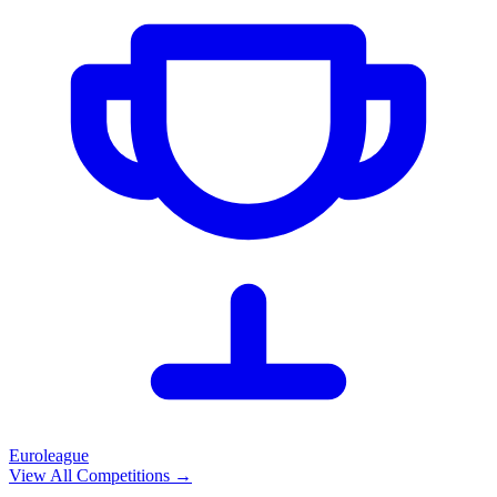
Euroleague
View All Competitions
→