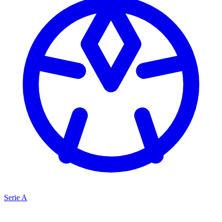
Serie A