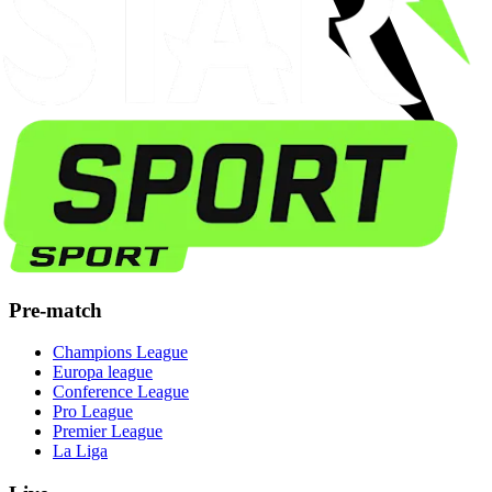
Pre-match
Champions League
Europa league
Conference League
Pro League
Premier League
La Liga