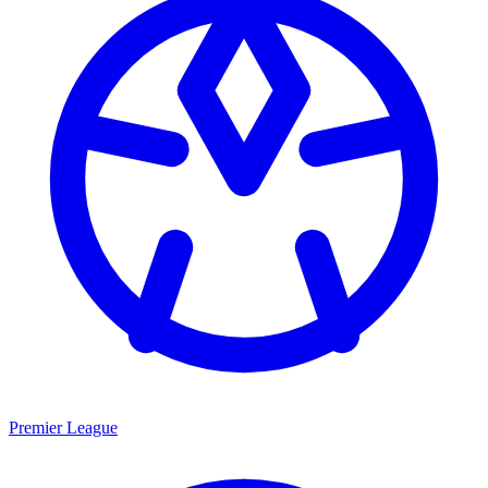
Premier League