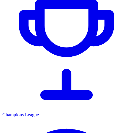
Champions League