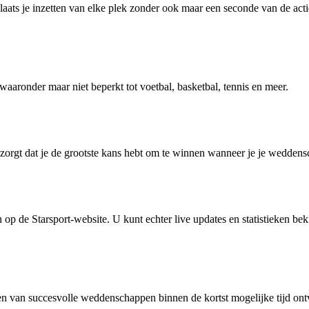
laats je inzetten van elke plek zonder ook maar een seconde van de act
waaronder maar niet beperkt tot voetbal, basketbal, tennis en meer.
 zorgt dat je de grootste kans hebt om te winnen wanneer je je weddens
 op de Starsport-website. U kunt echter live updates en statistieken b
n van succesvolle weddenschappen binnen de kortst mogelijke tijd ontva