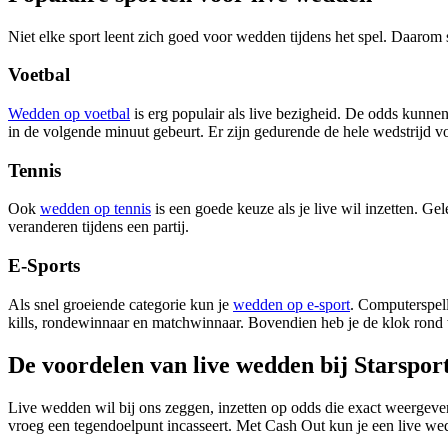
Niet elke sport leent zich goed voor wedden tijdens het spel. Daarom s
Voetbal
Wedden op voetbal
is erg populair als live bezigheid. De odds kunnen
in de volgende minuut gebeurt. Er zijn gedurende de hele wedstrijd 
Tennis
Ook
wedden op tennis
is een goede keuze als je live wil inzetten. G
veranderen tijdens een partij.
E-Sports
Als snel groeiende categorie kun je
wedden op e-sport
. Computerspel
kills, rondewinnaar en matchwinnaar. Bovendien heb je de klok rond 
De voordelen van live wedden bij Starspor
Live wedden wil bij ons zeggen, inzetten op odds die exact weergeven
vroeg een tegendoelpunt incasseert. Met Cash Out kun je een live wedde