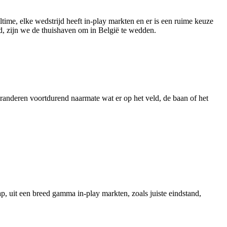
ltime, elke wedstrijd heeft in-play markten en er is een ruime keuze
d, zijn we de thuishaven om in België te wedden.
randeren voortdurend naarmate wat er op het veld, de baan of het
 uit een breed gamma in-play markten, zoals juiste eindstand,