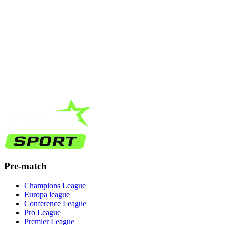
Pre-match
Champions League
Europa league
Conference League
Pro League
Premier League