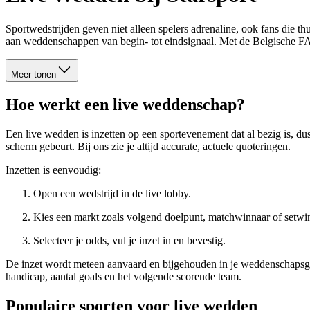
Sportwedstrijden geven niet alleen spelers adrenaline, ook fans die th
aan weddenschappen van begin- tot eindsignaal. Met de Belgische FA
Meer tonen
Hoe werkt een live weddenschap?
Een live wedden is inzetten op een sportevenement dat al bezig is, du
scherm gebeurt. Bij ons zie je altijd accurate, actuele quoteringen.
Inzetten is eenvoudig:
Open een wedstrijd in de live lobby.
Kies een markt zoals volgend doelpunt, matchwinnaar of setwi
Selecteer je odds, vul je inzet in en bevestig.
De inzet wordt meteen aanvaard en bijgehouden in je weddenschapsges
handicap, aantal goals en het volgende scorende team.
Populaire sporten voor live wedden