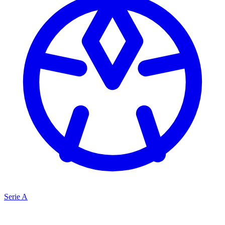
Serie A