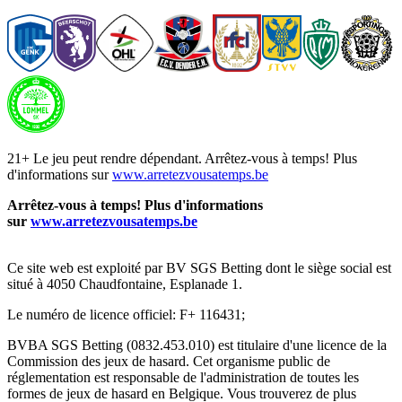
21+ Le jeu peut rendre dépendant. Arrêtez-vous à temps! Plus
d'informations sur
www.arretezvousatemps.be
Arrêtez-vous à temps! Plus d'informations
sur
www.arretezvousatemps.be
Ce site web est exploité par BV SGS Betting dont le siège social est
situé à 4050 Chaudfontaine, Esplanade 1.
Le numéro de licence officiel: F+ 116431;
BVBA SGS Betting (0832.453.010) est titulaire d'une licence de la
Commission des jeux de hasard. Cet organisme public de
réglementation est responsable de l'administration de toutes les
formes de jeux de hasard en Belgique. Vous trouverez de plus