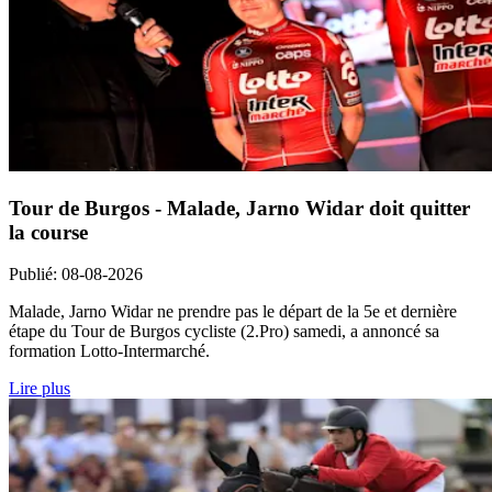
Tour de Burgos - Malade, Jarno Widar doit quitter
la course
Publié
:
08-08-2026
Malade, Jarno Widar ne prendre pas le départ de la 5e et dernière
étape du Tour de Burgos cycliste (2.Pro) samedi, a annoncé sa
formation Lotto-Intermarché.
Lire plus