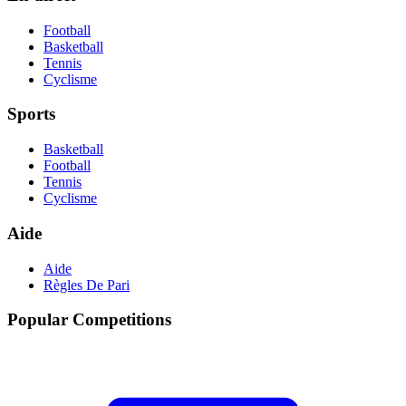
Football
Basketball
Tennis
Cyclisme
Sports
Basketball
Football
Tennis
Cyclisme
Aide
Aide
Règles De Pari
Popular Competitions