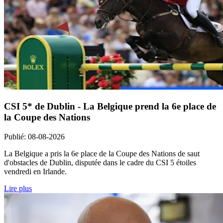
CSI 5* de Dublin - La Belgique prend la 6e place de
la Coupe des Nations
Publié
:
08-08-2026
La Belgique a pris la 6e place de la Coupe des Nations de saut
d'obstacles de Dublin, disputée dans le cadre du CSI 5 étoiles
vendredi en Irlande.
Lire plus