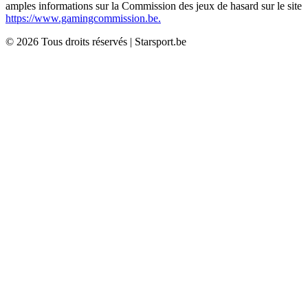
amples informations sur la Commission des jeux de hasard sur le site
https://www.gamingcommission.be.
©
2026
Tous droits réservés
|
Starsport.be