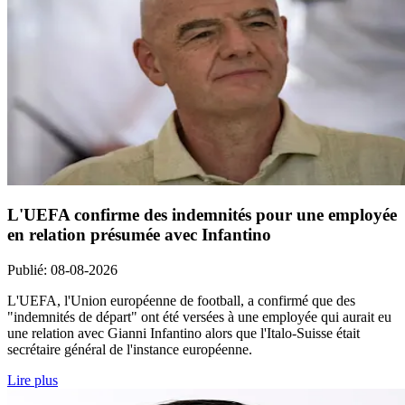
L'UEFA confirme des indemnités pour une employée
en relation présumée avec Infantino
Publié
:
08-08-2026
L'UEFA, l'Union européenne de football, a confirmé que des
"indemnités de départ" ont été versées à une employée qui aurait eu
une relation avec Gianni Infantino alors que l'Italo-Suisse était
secrétaire général de l'instance européenne.
Lire plus