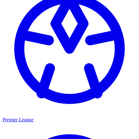
Premier League