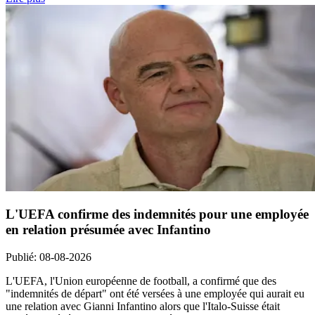
L'UEFA confirme des indemnités pour une employée
en relation présumée avec Infantino
Publié
:
08-08-2026
L'UEFA, l'Union européenne de football, a confirmé que des
"indemnités de départ" ont été versées à une employée qui aurait eu
une relation avec Gianni Infantino alors que l'Italo-Suisse était