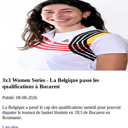
3x3 Women Series - La Belgique passe les
qualifications à Bucarest
Publié
:
08-08-2026
La Belgique a passé le cap des qualifications samedi pour pouvoir
disputer le tournoi de basket féminin en 3X3 de Bucarest en
Roumanie.
Lire plus