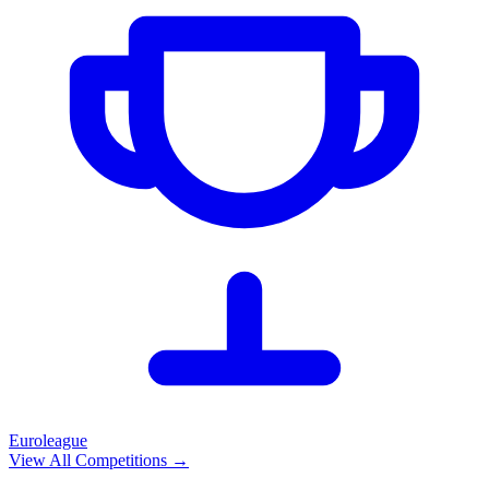
Euroleague
View All Competitions
→