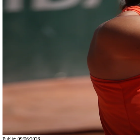
Publié
:
09/06/2026