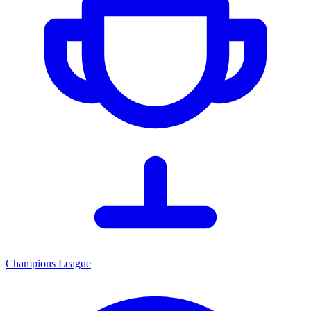
Champions League