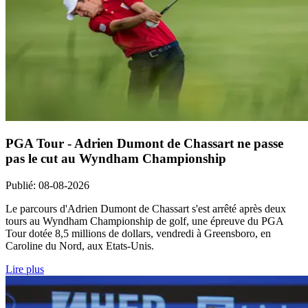
PGA Tour - Adrien Dumont de Chassart ne passe
pas le cut au Wyndham Championship
Publié
:
08-08-2026
Le parcours d'Adrien Dumont de Chassart s'est arrêté après deux
tours au Wyndham Championship de golf, une épreuve du PGA
Tour dotée 8,5 millions de dollars, vendredi à Greensboro, en
Caroline du Nord, aux Etats-Unis.
Lire plus