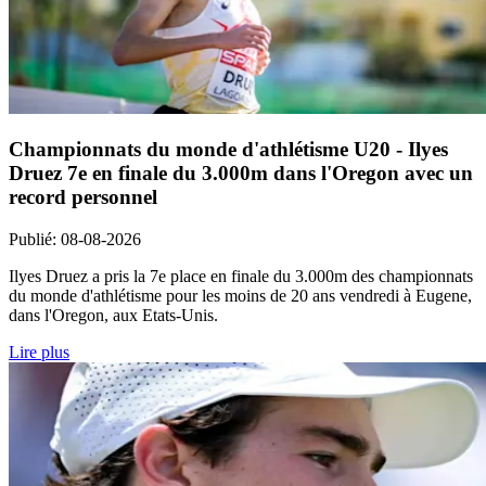
Championnats du monde d'athlétisme U20 - Ilyes
Druez 7e en finale du 3.000m dans l'Oregon avec un
record personnel
Publié
:
08-08-2026
Ilyes Druez a pris la 7e place en finale du 3.000m des championnats
du monde d'athlétisme pour les moins de 20 ans vendredi à Eugene,
dans l'Oregon, aux Etats-Unis.
Lire plus