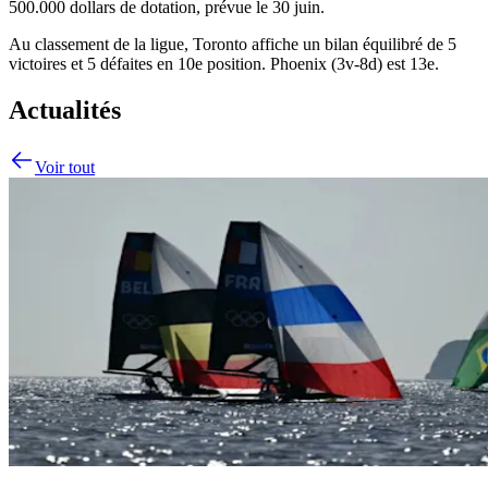
500.000 dollars de dotation, prévue le 30 juin.
Au classement de la ligue, Toronto affiche un bilan équilibré de 5
victoires et 5 défaites en 10e position. Phoenix (3v-8d) est 13e.
Actualités
Voir tout