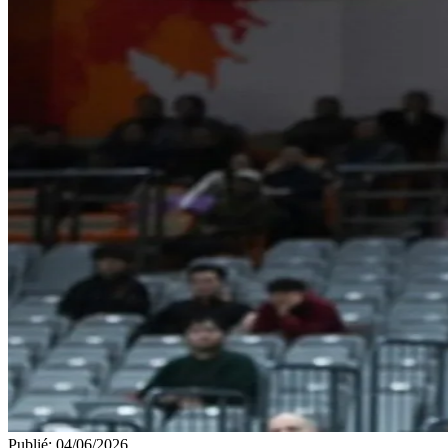
Publié
:
04/06/2026