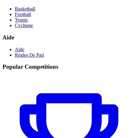
Basketball
Football
Tennis
Cyclisme
Aide
Aide
Règles De Pari
Popular Competitions