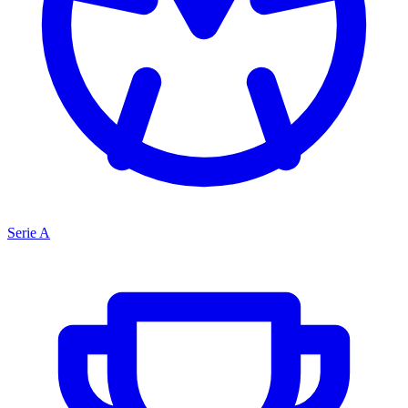
Serie A