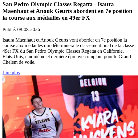
San Pedro Olympic Classes Regatta - Isaura
Maenhaut et Anouk Geurts abordent en 7e position
la course aux médailles en 49er FX
Publié
:
08-08-2026
Isaura Maenhaut et Anouk Geurts vont aborder en 7e position la
course aux médailles qui déterminera le classement final de la classe
49er FX du San Pedro Olympic Classes Regatta en Californie,
Etats-Unis, cinquième et dernière épreuve comptant pour le Grand
Chelem de voile.
Lire plus