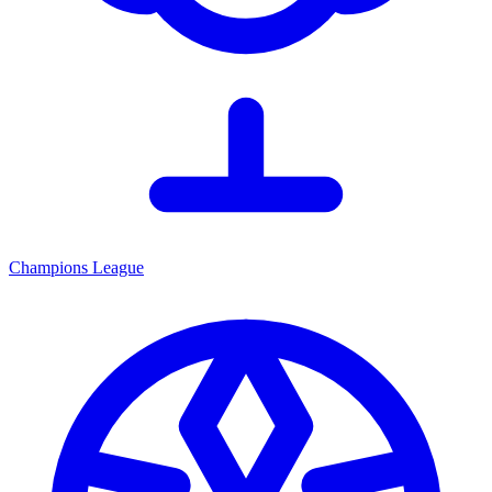
Champions League