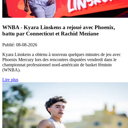
WNBA - Kyara Linskens a rejoué avec Phoenix,
battu par Connecticut et Rachid Meziane
Publié
:
08-08-2026
Kyara Linskens a obtenu à nouveau quelques minutes de jeu avec
Phoenix Mercury lors des rencontres disputées vendredi dans le
championnat professionnel nord-américain de basket féminin
(WNBA).
Lire plus