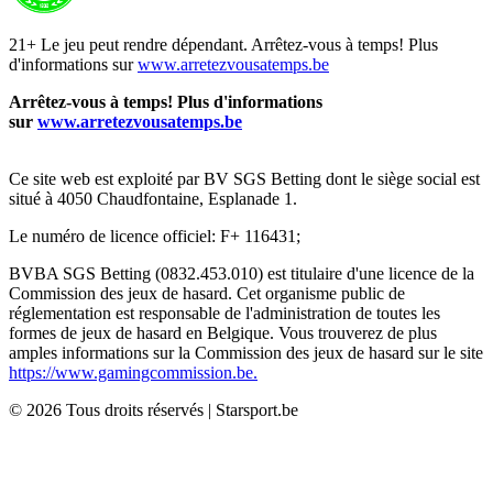
21+ Le jeu peut rendre dépendant. Arrêtez-vous à temps! Plus
d'informations sur
www.arretezvousatemps.be
Arrêtez-vous à temps! Plus d'informations
sur
www.arretezvousatemps.be
Ce site web est exploité par BV SGS Betting dont le siège social est
situé à 4050 Chaudfontaine, Esplanade 1.
Le numéro de licence officiel: F+ 116431;
BVBA SGS Betting (0832.453.010) est titulaire d'une licence de la
Commission des jeux de hasard. Cet organisme public de
réglementation est responsable de l'administration de toutes les
formes de jeux de hasard en Belgique. Vous trouverez de plus
amples informations sur la Commission des jeux de hasard sur le site
https://www.gamingcommission.be.
©
2026
Tous droits réservés
|
Starsport.be