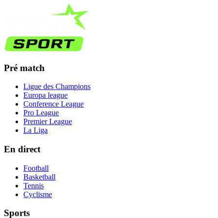
Pré match
Ligue des Champions
Europa league
Conference League
Pro League
Premier League
La Liga
En direct
Football
Basketball
Tennis
Cyclisme
Sports