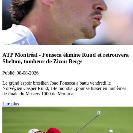
ATP Montréal - Fonseca élimine Ruud et retrouvera
Shelton, tombeur de Zizou Bergs
Publié
:
08-08-2026
Le grand espoir brésilien Joao Fonseca a battu vendredi le
Norvégien Casper Ruud, 14e mondial, pour se hisser en huitièmes
de finale du Masters 1000 de Montréal.
Lire plus