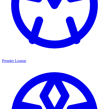
Premier League