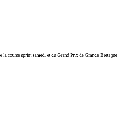
e la course sprint samedi et du Grand Prix de Grande-Bretagne