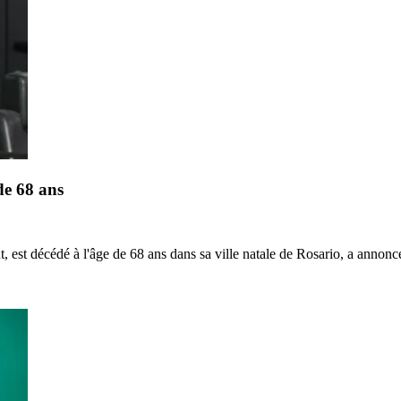
de 68 ans
, est décédé à l'âge de 68 ans dans sa ville natale de Rosario, a annoncé 