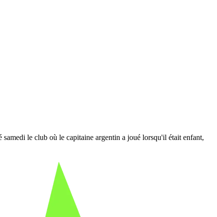
samedi le club où le capitaine argentin a joué lorsqu'il était enfant,