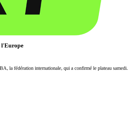
 l'Europe
A, la fédération internationale, qui a confirmé le plateau samedi.