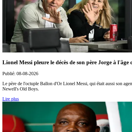
Lionel Messi pleure le décès de son père Jorge à l'âge 
Publié
:
08-08-2026
Le père de l'octuple Ballon d'Or Lionel Messi, qui était aussi son agent
Newell's Old Boys.
Lire plus