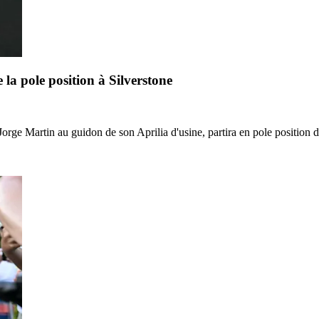
a pole position à Silverstone
ge Martin au guidon de son Aprilia d'usine, partira en pole position d