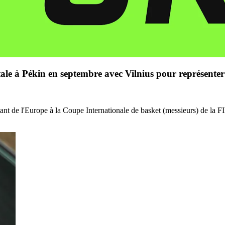
le à Pékin en septembre avec Vilnius pour représenter
nt de l'Europe à la Coupe Internationale de basket (messieurs) de la FIB