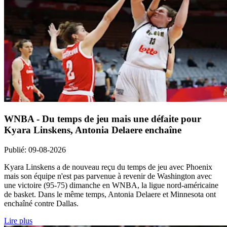
WNBA - Du temps de jeu mais une défaite pour
Kyara Linskens, Antonia Delaere enchaîne
Publié
:
09-08-2026
Kyara Linskens a de nouveau reçu du temps de jeu avec Phoenix
mais son équipe n'est pas parvenue à revenir de Washington avec
une victoire (95-75) dimanche en WNBA, la ligue nord-américaine
de basket. Dans le même temps, Antonia Delaere et Minnesota ont
enchaîné contre Dallas.
Lire plus