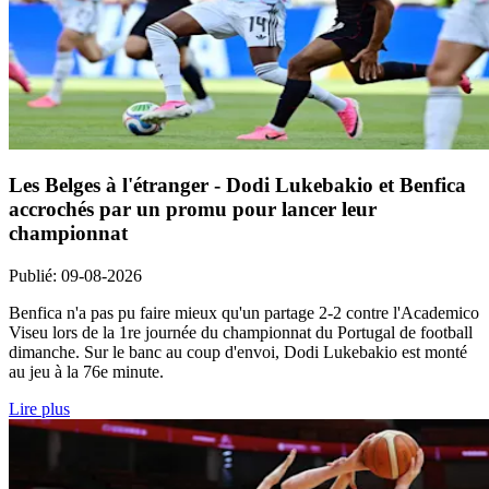
Les Belges à l'étranger - Dodi Lukebakio et Benfica
accrochés par un promu pour lancer leur
championnat
Publié
:
09-08-2026
Benfica n'a pas pu faire mieux qu'un partage 2-2 contre l'Academico
Viseu lors de la 1re journée du championnat du Portugal de football
dimanche. Sur le banc au coup d'envoi, Dodi Lukebakio est monté
au jeu à la 76e minute.
Lire plus