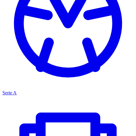
Serie A