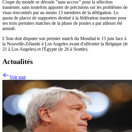
Coupe du monde se déroule "sans accroc" pour la sélection
iranienne, sans toutefois apporter de précisions sur les problèmes de
visas rencontrés par au moins 13 membres de la délégation. Le
quota de places de supporters destiné à la fédération iranienne pour
ses trois premiers matches de la phase de poules a par ailleurs été
annulé.
L'Iran doit disputer son premier match du Mondial le 15 juin face à
la Nouvelle-Zélande à Los Angeles avant d'affronter la Belgique (le
21 à Los Angeles) et l'Égypte (le 26 à Seattle).
Actualités
Voir tout