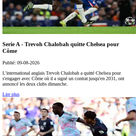
Serie A - Trevoh Chalobah quitte Chelsea pour
Côme
Publié
:
09-08-2026
L'international anglais Trevoh Chalobah a quitté Chelsea pour
s'engager avec Côme où il a signé un contrat jusqu'en 2031, ont
annoncé les deux clubs dimanche.
Lire plus