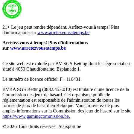
21+ Le jeu peut rendre dépendant. Arrêtez-vous à temps! Plus
d'informations sur
www.arretezvousatemps.be
Arrêtez-vous à temps! Plus d'informations
sur
www.arretezvousatemps.be
Ce site web est exploité par BV SGS Betting dont le siège social est
situé à 4050 Chaudfontaine, Esplanade 1.
Le numéro de licence officiel: F+ 116431;
BVBA SGS Betting (0832.453.010) est titulaire d'une licence de la
Commission des jeux de hasard. Cet organisme public de
réglementation est responsable de l'administration de toutes les
formes de jeux de hasard en Belgique. Vous trouverez de plus
amples informations sur la Commission des jeux de hasard sur le site
https://www.gamingcommission.be.
©
2026
Tous droits réservés
|
Starsport.be