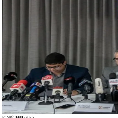
Publié
:
09/06/2026