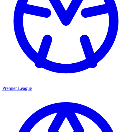
Premier League