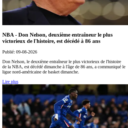
NBA - Don Nelson, deuxième entraîneur le plus
victorieux de l'histoire, est décédé à 86 ans
Publié
:
09-08-2026
Don Nelson, le deuxième entraîneur le plus victorieux de l'histoire
de la NBA, est décédé dimanche à l'âge de 86 ans, a communiqué le
ligue nord-américaine de basket dimanche.
Lire plus