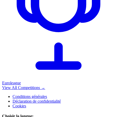
Euroleague
View All Competitions
→
Conditions générales
Déclaration de confidentialité
Cookies
Choisir la langue
: