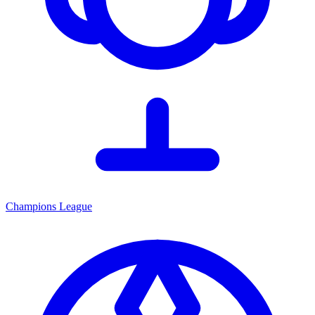
Champions League