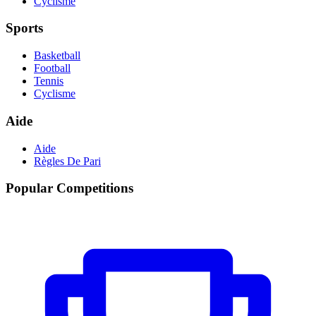
Cyclisme
Sports
Basketball
Football
Tennis
Cyclisme
Aide
Aide
Règles De Pari
Popular Competitions