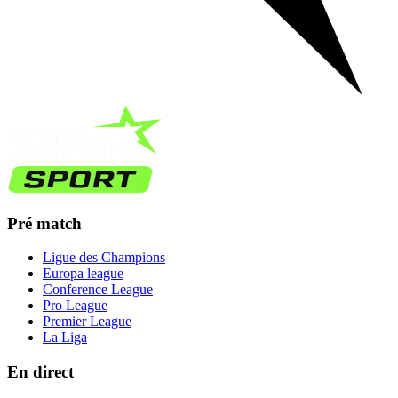
Pré match
Ligue des Champions
Europa league
Conference League
Pro League
Premier League
La Liga
En direct