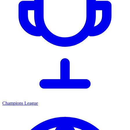
Champions League