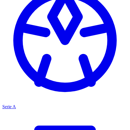
Serie A