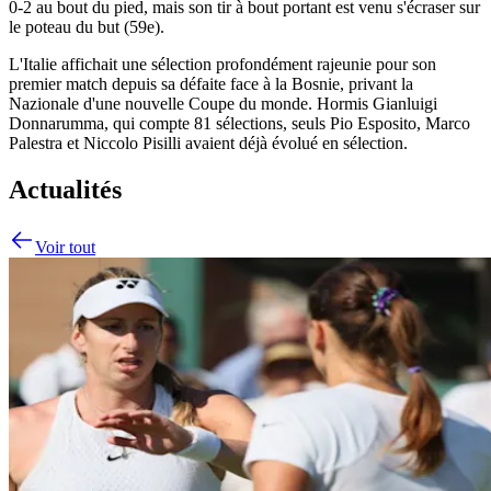
0-2 au bout du pied, mais son tir à bout portant est venu s'écraser sur
le poteau du but (59e).
L'Italie affichait une sélection profondément rajeunie pour son
premier match depuis sa défaite face à la Bosnie, privant la
Nazionale d'une nouvelle Coupe du monde. Hormis Gianluigi
Donnarumma, qui compte 81 sélections, seuls Pio Esposito, Marco
Palestra et Niccolo Pisilli avaient déjà évolué en sélection.
Actualités
Voir tout