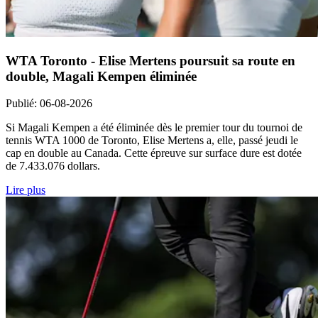
WTA Toronto - Elise Mertens poursuit sa route en
double, Magali Kempen éliminée
Publié
:
06-08-2026
Si Magali Kempen a été éliminée dès le premier tour du tournoi de
tennis WTA 1000 de Toronto, Elise Mertens a, elle, passé jeudi le
cap en double au Canada. Cette épreuve sur surface dure est dotée
de 7.433.076 dollars.
Lire plus