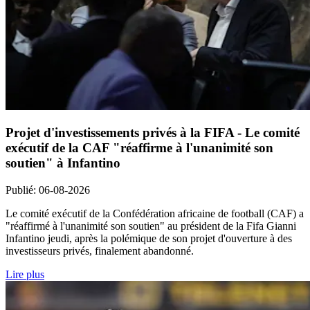
Projet d'investissements privés à la FIFA - Le comité
exécutif de la CAF "réaffirme à l'unanimité son
soutien" à Infantino
Publié
:
06-08-2026
Le comité exécutif de la Confédération africaine de football (CAF) a
"réaffirmé à l'unanimité son soutien" au président de la Fifa Gianni
Infantino jeudi, après la polémique de son projet d'ouverture à des
investisseurs privés, finalement abandonné.
Lire plus