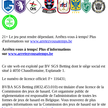
21+ Le jeu peut rendre dépendant. Arrêtez-vous à temps! Plus
d'informations sur
www.arretezvousatemps.be
Arrêtez-vous à temps! Plus d'informations
sur
www.arretezvousatemps.be
Ce site web est exploité par BV SGS Betting dont le siège social est
situé à 4050 Chaudfontaine, Esplanade 1.
Le numéro de licence officiel: F+ 116431;
BVBA SGS Betting (0832.453.010) est titulaire d'une licence de la
Commission des jeux de hasard. Cet organisme public de
réglementation est responsable de l'administration de toutes les
formes de jeux de hasard en Belgique. Vous trouverez de plus
amples informations sur la Commission des jeux de hasard sur le site