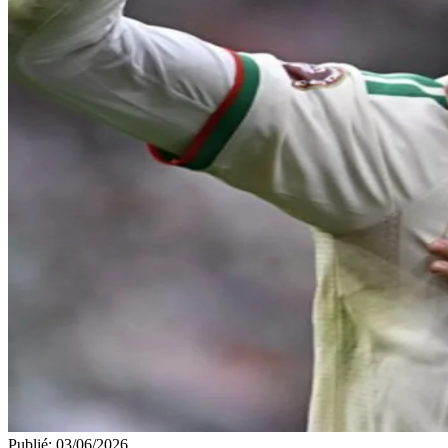
Publié
:
03/06/2026