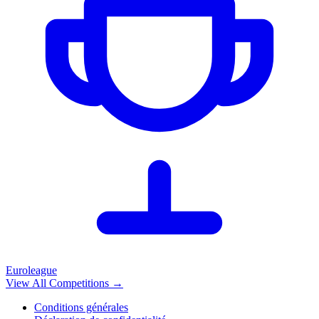
Euroleague
View All Competitions
→
Conditions générales