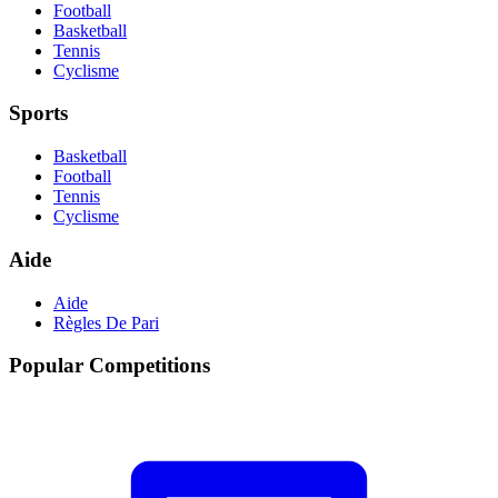
Football
Basketball
Tennis
Cyclisme
Sports
Basketball
Football
Tennis
Cyclisme
Aide
Aide
Règles De Pari
Popular Competitions