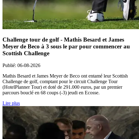
Challenge tour de golf - Mathis Besard et James
Meyer de Beco à 3 sous le par pour commencer au
Scottish Challenge
Publié
:
06-08-2026
Mathis Besard et James Meyer de Beco ont entamé leur Scottish
Challenge de golf, comptant pour le circuit Challenge Tour
(HotelPlanner Tour) et doté de 291.000 euros, par un premier
parcours bouclé en 68 coups (-3) jeudi en Ecosse.
Lire plus