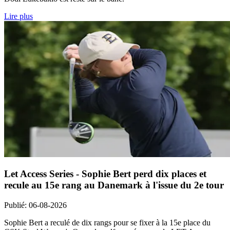
Lire plus
Let Access Series - Sophie Bert perd dix places et
recule au 15e rang au Danemark à l'issue du 2e tour
Publié
:
06-08-2026
Sophie Bert a reculé de dix rangs pour se fixer à la 15e place du