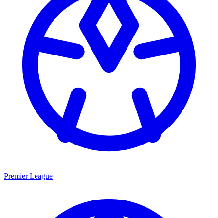
Premier League