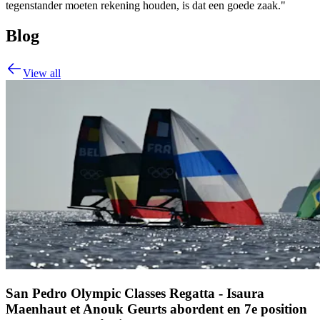
tegenstander moeten rekening houden, is dat een goede zaak."
Blog
View all
San Pedro Olympic Classes Regatta - Isaura
Maenhaut et Anouk Geurts abordent en 7e position