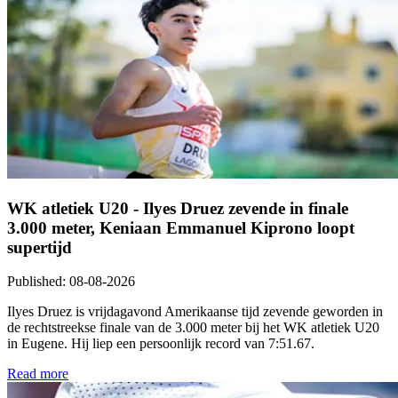
WK atletiek U20 - Ilyes Druez zevende in finale
3.000 meter, Keniaan Emmanuel Kiprono loopt
supertijd
Published
:
08-08-2026
Ilyes Druez is vrijdagavond Amerikaanse tijd zevende geworden in
de rechtstreekse finale van de 3.000 meter bij het WK atletiek U20
in Eugene. Hij liep een persoonlijk record van 7:51.67.
Read more