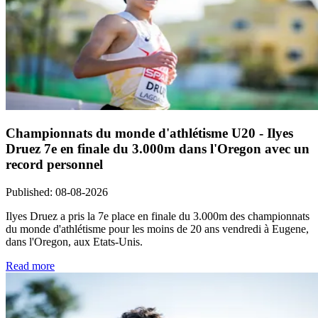
Championnats du monde d'athlétisme U20 - Ilyes
Druez 7e en finale du 3.000m dans l'Oregon avec un
record personnel
Published
:
08-08-2026
Ilyes Druez a pris la 7e place en finale du 3.000m des championnats
du monde d'athlétisme pour les moins de 20 ans vendredi à Eugene,
dans l'Oregon, aux Etats-Unis.
Read more