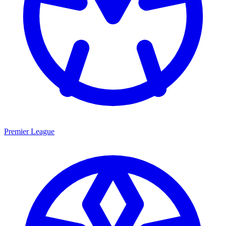
Premier League