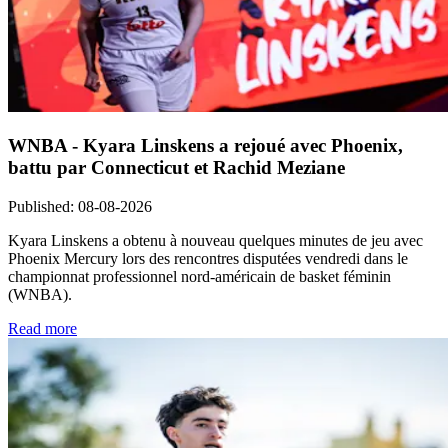
WNBA - Kyara Linskens a rejoué avec Phoenix,
battu par Connecticut et Rachid Meziane
Published
:
08-08-2026
Kyara Linskens a obtenu à nouveau quelques minutes de jeu avec
Phoenix Mercury lors des rencontres disputées vendredi dans le
championnat professionnel nord-américain de basket féminin
(WNBA).
Read more