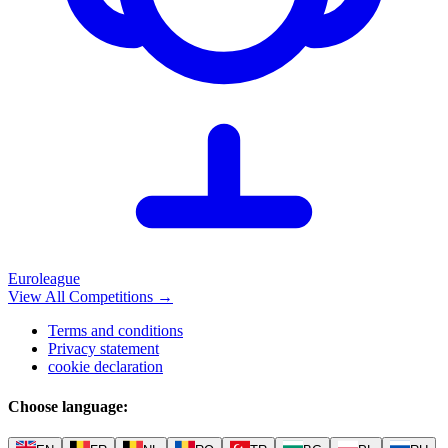
Euroleague
View All Competitions
→
Terms and conditions
Privacy statement
cookie declaration
Choose language
: