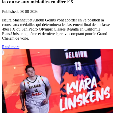
la course aux médailles en 49er FX
Published
:
08-08-2026
Isaura Maenhaut et Anouk Geurts vont aborder en 7e position la
course aux médailles qui déterminera le classement final de la classe
49er FX du San Pedro Olympic Classes Regatta en Californie,
Etats-Unis, cinquième et dernière épreuve comptant pour le Grand
Chelem de voile.
Read more