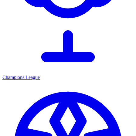
Champions League