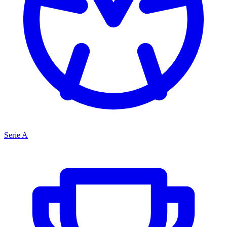
Serie A