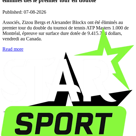
éliminés dès le premier tour en double
Published
:
07-08-2026
Associés, Zizou Bergs et Alexander Blockx ont été éliminés au
premier tour du double du tournoi de tennis ATP Masters 1.000 de
Montréal, épreuve sur surface dure dotée de 9.415.724 dollars,
vendredi au Canada.
Read more