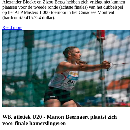
Alexander Blockx en Zizou Bergs hebben zich vrijdag niet kunnen
plaatsen voor de tweede ronde (achtste finales) van het dubbelspel
op het ATP Masters 1.000-toernooi in het Canadese Montreal
(hardcourt/9.415.724 dollar).
Read more
WK atletiek U20 - Manon Beernaert plaatst zich
voor finale hamerslingeren