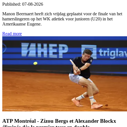
Published
:
07-08-2026
Manon Beernaert heeft zich vrijdag geplaatst voor de finale van het
hamerslingeren op het WK atletiek voor junioren (U20) in het
Amerikaanse Eugene.
Read more
ATP Montréal - Zizou Bergs et Alexander Blockx