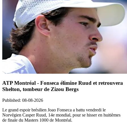
ATP Montréal - Fonseca élimine Ruud et retrouvera
Shelton, tombeur de Zizou Bergs
Published
:
08-08-2026
Le grand espoir brésilien Joao Fonseca a battu vendredi le
Norvégien Casper Ruud, 14e mondial, pour se hisser en huitièmes
de finale du Masters 1000 de Montréal.