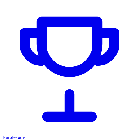
Euroleague