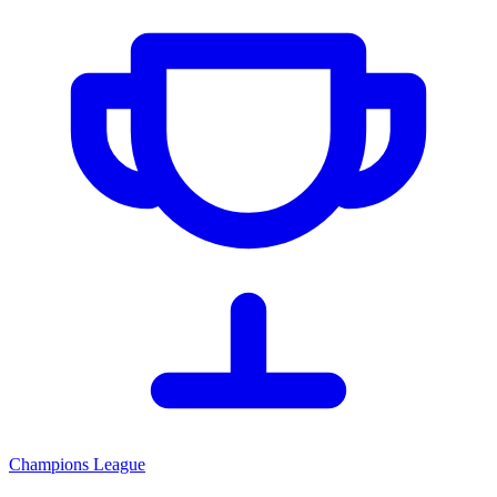
Champions League