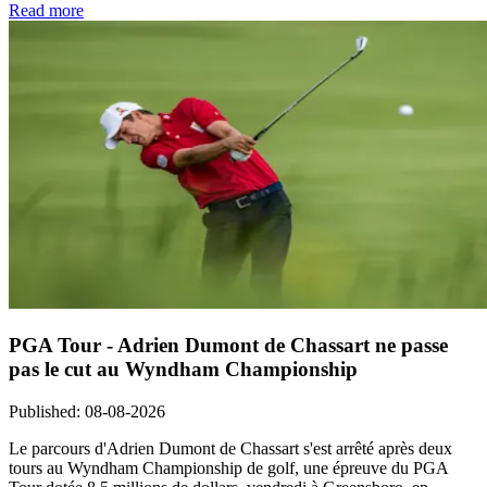
Read more
PGA Tour - Adrien Dumont de Chassart ne passe
pas le cut au Wyndham Championship
Published
:
08-08-2026
Le parcours d'Adrien Dumont de Chassart s'est arrêté après deux
tours au Wyndham Championship de golf, une épreuve du PGA