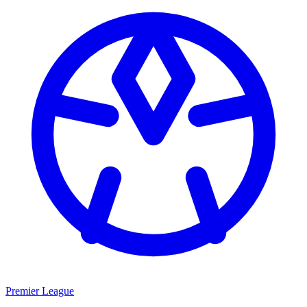
Premier League