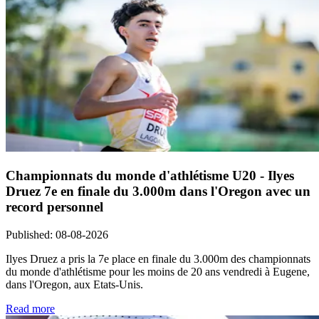
Championnats du monde d'athlétisme U20 - Ilyes
Druez 7e en finale du 3.000m dans l'Oregon avec un
record personnel
Published
:
08-08-2026
Ilyes Druez a pris la 7e place en finale du 3.000m des championnats
du monde d'athlétisme pour les moins de 20 ans vendredi à Eugene,
dans l'Oregon, aux Etats-Unis.
Read more