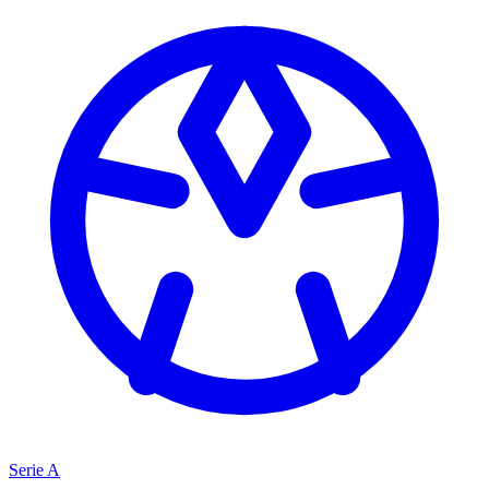
Serie A