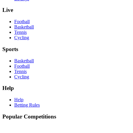
Live
Football
Basketball
Tennis
Cycling
Sports
Basketball
Football
Tennis
Cycling
Help
Help
Betting Rules
Popular Competitions