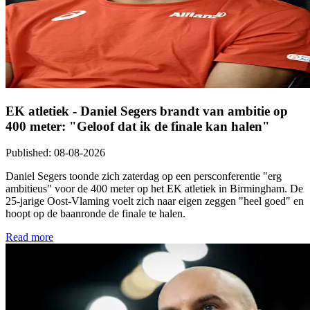
EK atletiek - Daniel Segers brandt van ambitie op
400 meter: "Geloof dat ik de finale kan halen"
Published
:
08-08-2026
Daniel Segers toonde zich zaterdag op een persconferentie "erg
ambitieus" voor de 400 meter op het EK atletiek in Birmingham. De
25-jarige Oost-Vlaming voelt zich naar eigen zeggen "heel goed" en
hoopt op de baanronde de finale te halen.
Read more