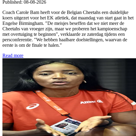
Published
:
08-08-2026
Coach Carole Bam heeft voor de Belgian Cheetahs een duidelijke
koers uitgezet voor het EK atletiek, dat maandag van start gaat in het
Engelse Birmingham. "De meisjes beseffen dat we niet meer de
Cheetahs van vroeger zijn, maar we proberen het kampioenschap
met overtuiging te beginnen", verklaarde ze zaterdag tijdens een
persconferentie. "We hebben haalbare doelstellingen, waarvan de
eerste is om de finale te halen."
Read more