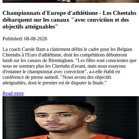
Championnats d'Europe d'athlétisme - Les Cheetahs
débarquent sur les canaux "avec conviction et des
objectifs atteignables"
Published
:
08-08-2026
La coach Carole Bam a clairement défini le cadre pour les Belgian
Cheetahs à l'Euro d'athlétisme, dont les compétitions débuteront
lundi sur les canaux de Birmingham. "Les filles sont conscientes que
nous ne sommes plus les Cheetahs d'avant, mais nous essayons
d'entamer le championnat avec conviction", a-t-elle établi en
conférence de presse samedi. "Nous avons des objectifs
atteignables, dont le premier est de disputer la finale."
Read more