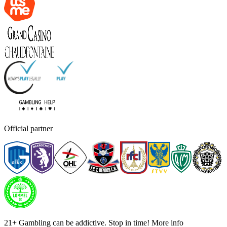
Official partner
21+ Gambling can be addictive. Stop in time! More info