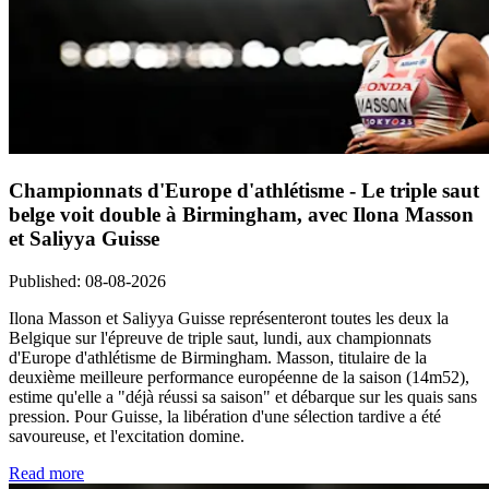
Championnats d'Europe d'athlétisme - Le triple saut
belge voit double à Birmingham, avec Ilona Masson
et Saliyya Guisse
Published
:
08-08-2026
Ilona Masson et Saliyya Guisse représenteront toutes les deux la
Belgique sur l'épreuve de triple saut, lundi, aux championnats
d'Europe d'athlétisme de Birmingham. Masson, titulaire de la
deuxième meilleure performance européenne de la saison (14m52),
estime qu'elle a "déjà réussi sa saison" et débarque sur les quais sans
pression. Pour Guisse, la libération d'une sélection tardive a été
savoureuse, et l'excitation domine.
Read more