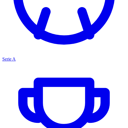
Serie A