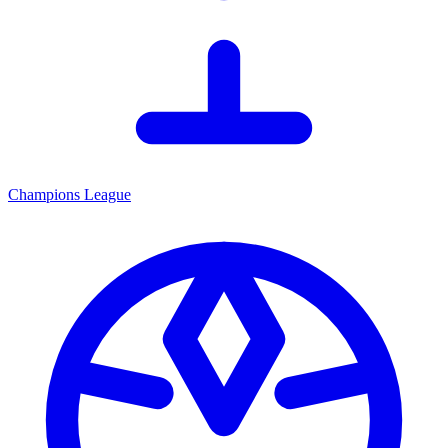
Champions League