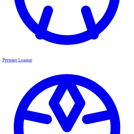
Premier League