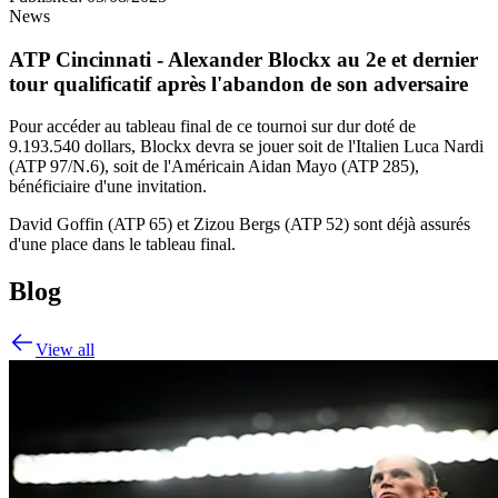
News
ATP Cincinnati - Alexander Blockx au 2e et dernier
tour qualificatif après l'abandon de son adversaire
Pour accéder au tableau final de ce tournoi sur dur doté de
9.193.540 dollars, Blockx devra se jouer soit de l'Italien Luca Nardi
(ATP 97/N.6), soit de l'Américain Aidan Mayo (ATP 285),
bénéficiaire d'une invitation.
David Goffin (ATP 65) et Zizou Bergs (ATP 52) sont déjà assurés
d'une place dans le tableau final.
Blog
View all